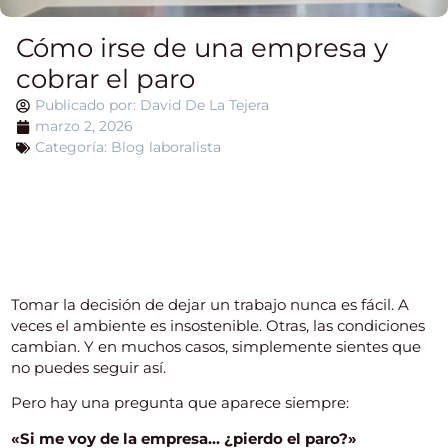
Cómo irse de una empresa y
cobrar el paro
Publicado por:
David De La Tejera
marzo 2, 2026
Categoría:
Blog laboralista
Índice del artículo
Tomar la decisión de dejar un trabajo nunca es fácil. A
veces el ambiente es insostenible. Otras, las condiciones
cambian. Y en muchos casos, simplemente sientes que
no puedes seguir así.
Pero hay una pregunta que aparece siempre:
«Si me voy de la empresa… ¿pierdo el paro?»