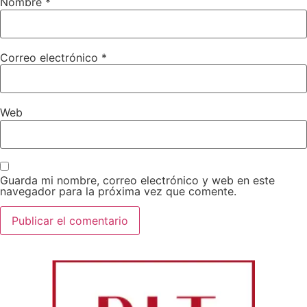
Nombre
*
Correo electrónico
*
Web
Guarda mi nombre, correo electrónico y web en este
navegador para la próxima vez que comente.