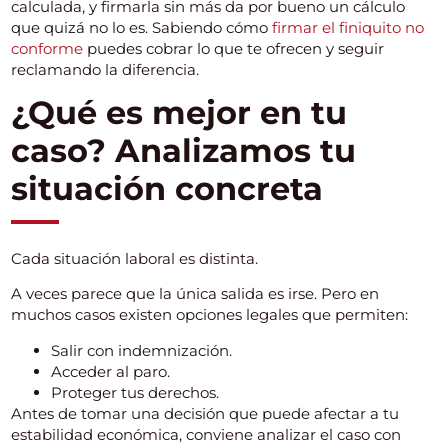
calculada, y firmarla sin más da por bueno un cálculo
que quizá no lo es. Sabiendo cómo
firmar el finiquito no
conforme
puedes cobrar lo que te ofrecen y seguir
reclamando la diferencia.
¿Qué es mejor en tu
caso? Analizamos tu
situación concreta
Cada situación laboral es distinta.
A veces parece que la única salida es irse. Pero en
muchos casos existen opciones legales que permiten:
Salir con indemnización.
Acceder al paro.
Proteger tus derechos.
Antes de tomar una decisión que puede afectar a tu
estabilidad económica, conviene analizar el caso con