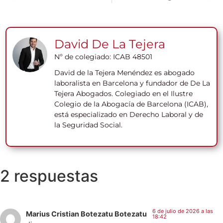
David De La Tejera
Nº de colegiado: ICAB 48501
David de la Tejera Menéndez es abogado
laboralista en Barcelona y fundador de De La
Tejera Abogados. Colegiado en el Ilustre
Colegio de la Abogacía de Barcelona (ICAB),
está especializado en Derecho Laboral y de
la Seguridad Social.
2 respuestas
6 de julio de 2026 a las
Marius Cristian Botezatu Botezatu
18:42