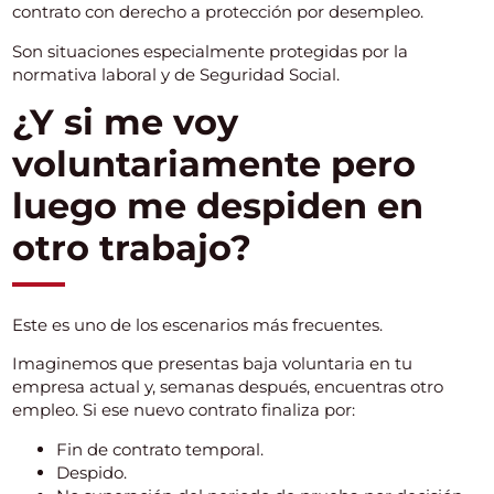
contrato con derecho a protección por desempleo.
Son situaciones especialmente protegidas por la
normativa laboral y de Seguridad Social.
¿Y si me voy
voluntariamente pero
luego me despiden en
otro trabajo?
Este es uno de los escenarios más frecuentes.
Imaginemos que presentas baja voluntaria en tu
empresa actual y, semanas después, encuentras otro
empleo. Si ese nuevo contrato finaliza por:
Fin de contrato temporal.
Despido.