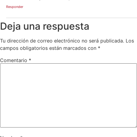
Responder
Deja una respuesta
Tu dirección de correo electrónico no será publicada.
Los
campos obligatorios están marcados con
*
Comentario
*