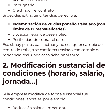
Impugnarlo.
O extinguir el contrato.
Si decides extinguirlo, tendrás derecho a:
Indemnización de 20 días por año trabajado (con
límite de 12 mensualidades).
Situación legal de desempleo.
Posibilidad de cobrar el paro.
Eso sí: hay plazos para actuar y no cualquier cambio de
centro de trabajo se considera traslado con cambio de
residencia real. Cada caso debe analizarse.
2. Modificación sustancial de
condiciones (horario, salario,
jornada…)
Si la empresa modifica de forma sustancial tus
condiciones laborales, por ejemplo:
Reducción salarial importante.