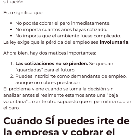
situación.
Esto significa que:
No podrás cobrar el paro inmediatamente.
No importa cuántos años hayas cotizado.
No importa que el ambiente fuese complicado.
La ley exige que la pérdida del empleo sea
involuntaria
.
Ahora bien, hay dos matices importantes:
Las cotizaciones no se pierden.
Se quedan
“guardadas” para el futuro.
Puedes inscribirte como demandante de empleo,
aunque no cobres prestación.
El problema viene cuando se toma la decisión sin
analizar antes si realmente estamos ante una “baja
voluntaria”… o ante otro supuesto que sí permitiría cobrar
el paro.
Cuándo SÍ puedes irte de
la empresa y cobrar el