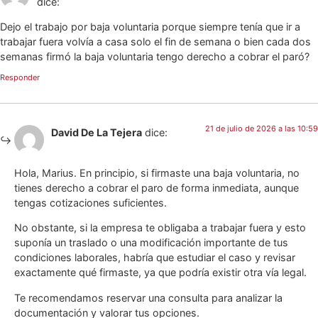
dice:
Dejo el trabajo por baja voluntaria porque siempre tenía que ir a
trabajar fuera volvía a casa solo el fin de semana o bien cada dos
semanas firmó la baja voluntaria tengo derecho a cobrar el paró?
Responder
21 de julio de 2026 a las 10:59
David De La Tejera
dice:
Hola, Marius. En principio, si firmaste una baja voluntaria, no
tienes derecho a cobrar el paro de forma inmediata, aunque
tengas cotizaciones suficientes.
No obstante, si la empresa te obligaba a trabajar fuera y esto
suponía un traslado o una modificación importante de tus
condiciones laborales, habría que estudiar el caso y revisar
exactamente qué firmaste, ya que podría existir otra vía legal.
Te recomendamos reservar una consulta para analizar la
documentación y valorar tus opciones.