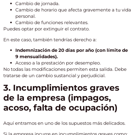
Cambio de jornada.
Cambio de horario que afecta gravemente a tu vida
personal.
Cambio de funciones relevantes.
Puedes optar por extinguir el contrato.
En este caso, también tendrías derecho a:
Indemnización de 20 días por año (con límite de
9 mensualidades).
Acceso a la prestación por desempleo.
No todas las modificaciones permiten esta salida. Debe
tratarse de un cambio sustancial y perjudicial.
3. Incumplimientos graves
de la empresa (impagos,
acoso, falta de ocupación)
Aquí entramos en uno de los supuestos más delicados.
Si la empresa incurre en incumplimientos graves como: