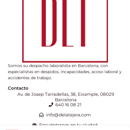
Somos su despacho laboralista en Barcelona, con
especialistas en despidos, incapacidades, acoso laboral y
accidentes de trabajo.
Contacto
Av. de Josep Tarradellas, 38, Eixample, 08029
Barcelona
640 16 08 21
info@delatejera.com
Encuéntranos en tu ciudad