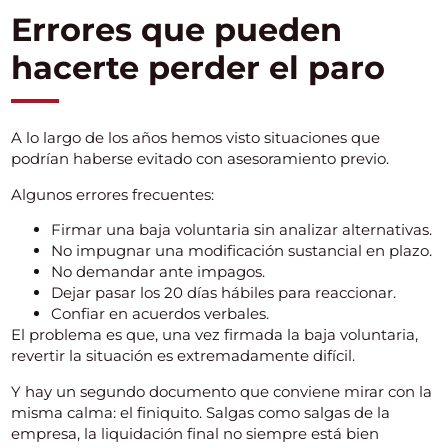
Errores que pueden
hacerte perder el paro
A lo largo de los años hemos visto situaciones que
podrían haberse evitado con asesoramiento previo.
Algunos errores frecuentes:
Firmar una baja voluntaria sin analizar alternativas.
No impugnar una modificación sustancial en plazo.
No demandar ante impagos.
Dejar pasar los 20 días hábiles para reaccionar.
Confiar en acuerdos verbales.
El problema es que, una vez firmada la baja voluntaria,
revertir la situación es extremadamente difícil.
Y hay un segundo documento que conviene mirar con la
misma calma: el finiquito. Salgas como salgas de la
empresa, la liquidación final no siempre está bien