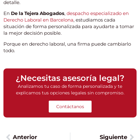
detalle.
En
De la Tejera Abogados
,
despacho especializado en
Derecho Laboral en Barcelona
, estudiamos cada
situación de forma personalizada para ayudarte a tomar
la mejor decisión posible.
Porque en derecho laboral, una firma puede cambiarlo
todo.
¿Necesitas asesoría legal?
Analizamos tu caso de forma personalizada y te
explicamos tus opciones legales sin compromiso.
Contáctanos
Anterior
Siguiente