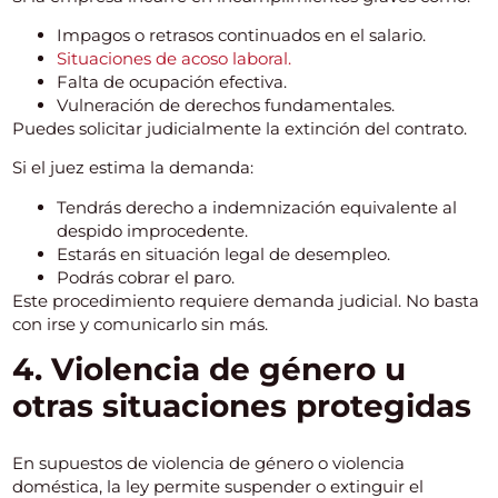
Impagos o retrasos continuados en el salario.
Situaciones de acoso laboral.
Falta de ocupación efectiva.
Vulneración de derechos fundamentales.
Puedes solicitar judicialmente la extinción del contrato.
Si el juez estima la demanda:
Tendrás derecho a indemnización equivalente al
despido improcedente.
Estarás en situación legal de desempleo.
Podrás cobrar el paro.
Este procedimiento requiere demanda judicial. No basta
con irse y comunicarlo sin más.
4. Violencia de género u
otras situaciones protegidas
En supuestos de violencia de género o violencia
doméstica, la ley permite suspender o extinguir el