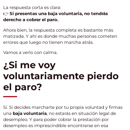
La respuesta corta es clara:
👉
Si presentas una baja voluntaria, no tendrás
derecho a cobrar el paro.
Ahora bien, la respuesta completa es bastante más
matizada. Y ahí es donde muchas personas cometen
errores que luego no tienen marcha atrás.
Vamos a verlo con calma.
¿Si me voy
voluntariamente pierdo
el paro?
Sí. Si decides marcharte por tu propia voluntad y firmas
una
baja voluntaria
, no estarás en situación legal de
desempleo. Y para poder cobrar la prestación por
desempleo es imprescindible encontrarse en esa