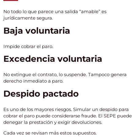
No todo lo que parece una salida “amable” es
jurídicamente segura.
Baja voluntaria
Impide cobrar el paro.
Excedencia voluntaria
No extingue el contrato, lo suspende. Tampoco genera
derecho inmediato a paro.
Despido pactado
Es uno de los mayores riesgos. Simular un despido para
cobrar el paro puede considerarse fraude. El SEPE puede
denegar la prestación y exigir devoluciones.
Cada vez se revisan más estos supuestos.