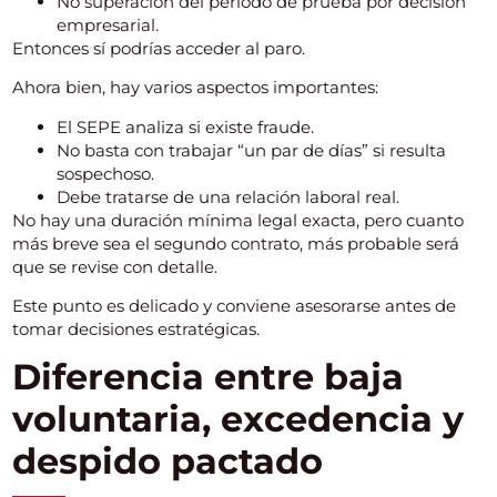
No superación del periodo de prueba por decisión
empresarial.
Entonces sí podrías acceder al paro.
Ahora bien, hay varios aspectos importantes:
El SEPE analiza si existe fraude.
No basta con trabajar “un par de días” si resulta
sospechoso.
Debe tratarse de una relación laboral real.
No hay una duración mínima legal exacta, pero cuanto
más breve sea el segundo contrato, más probable será
que se revise con detalle.
Este punto es delicado y conviene asesorarse antes de
tomar decisiones estratégicas.
Diferencia entre baja
voluntaria, excedencia y
despido pactado