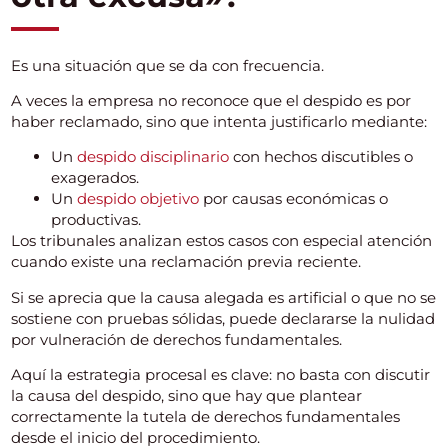
Es una situación que se da con frecuencia.
A veces la empresa no reconoce que el despido es por
haber reclamado, sino que intenta justificarlo mediante:
Un
despido disciplinario
con hechos discutibles o
exagerados.
Un
despido objetivo
por causas económicas o
productivas.
Los tribunales analizan estos casos con especial atención
cuando existe una reclamación previa reciente.
Si se aprecia que la causa alegada es artificial o que no se
sostiene con pruebas sólidas, puede declararse la nulidad
por vulneración de derechos fundamentales.
Aquí la estrategia procesal es clave: no basta con discutir
la causa del despido, sino que hay que plantear
correctamente la tutela de derechos fundamentales
desde el inicio del procedimiento.