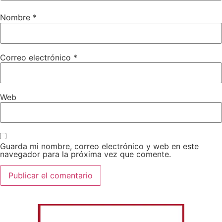
Nombre
*
Correo electrónico
*
Web
Guarda mi nombre, correo electrónico y web en este
navegador para la próxima vez que comente.