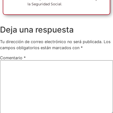
la Seguridad Social.
Deja una respuesta
Tu dirección de correo electrónico no será publicada.
Los
campos obligatorios están marcados con
*
Comentario
*