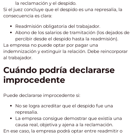
la reclamación y el despido.
Si el juez concluye que el despido es una represalia, la
consecuencia es clara:
Readmisión obligatoria del trabajador.
Abono de los salarios de tramitación (los dejados de
percibir desde el despido hasta la readmisión).
La empresa no puede optar por pagar una
indemnización y extinguir la relación. Debe reincorporar
al trabajador.
Cuándo podría declararse
improcedente
Puede declararse improcedente si:
No se logra acreditar que el despido fue una
represalia.
La empresa consigue demostrar que existía una
causa real, objetiva y ajena a la reclamación.
En ese caso, la empresa podrá optar entre readmitir o