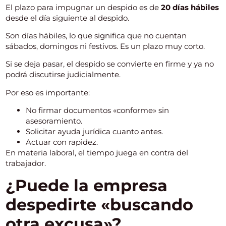
El plazo para impugnar un despido es de
20 días hábiles
desde el día siguiente al despido.
Son días hábiles, lo que significa que no cuentan
sábados, domingos ni festivos. Es un plazo muy corto.
Si se deja pasar, el despido se convierte en firme y ya no
podrá discutirse judicialmente.
Por eso es importante:
No firmar documentos «conforme» sin
asesoramiento.
Solicitar ayuda jurídica cuanto antes.
Actuar con rapidez.
En materia laboral, el tiempo juega en contra del
trabajador.
¿Puede la empresa
despedirte «buscando
otra excusa»?