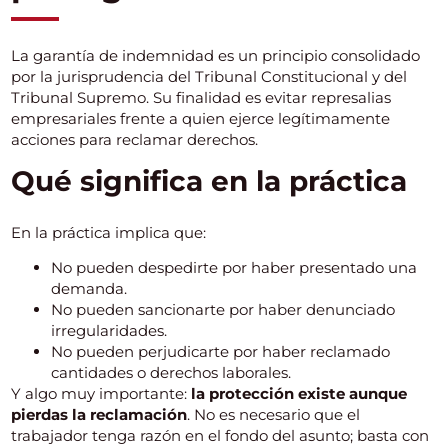
La garantía de indemnidad es un principio consolidado
por la jurisprudencia del Tribunal Constitucional y del
Tribunal Supremo. Su finalidad es evitar represalias
empresariales frente a quien ejerce legítimamente
acciones para reclamar derechos.
Qué significa en la práctica
En la práctica implica que:
No pueden despedirte por haber presentado una
demanda.
No pueden sancionarte por haber denunciado
irregularidades.
No pueden perjudicarte por haber reclamado
cantidades o derechos laborales.
Y algo muy importante:
la protección existe aunque
pierdas la reclamación
. No es necesario que el
trabajador tenga razón en el fondo del asunto; basta con