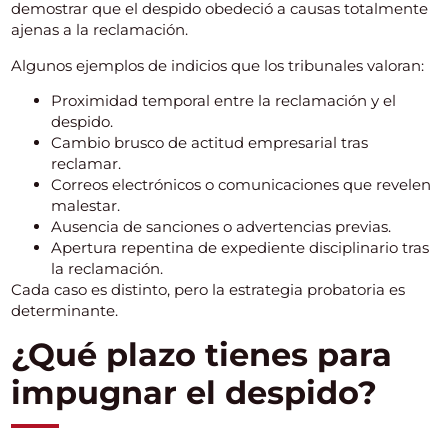
demostrar que el despido obedeció a causas totalmente
ajenas a la reclamación.
Algunos ejemplos de indicios que los tribunales valoran:
Proximidad temporal entre la reclamación y el
despido.
Cambio brusco de actitud empresarial tras
reclamar.
Correos electrónicos o comunicaciones que revelen
malestar.
Ausencia de sanciones o advertencias previas.
Apertura repentina de expediente disciplinario tras
la reclamación.
Cada caso es distinto, pero la estrategia probatoria es
determinante.
¿Qué plazo tienes para
impugnar el despido?