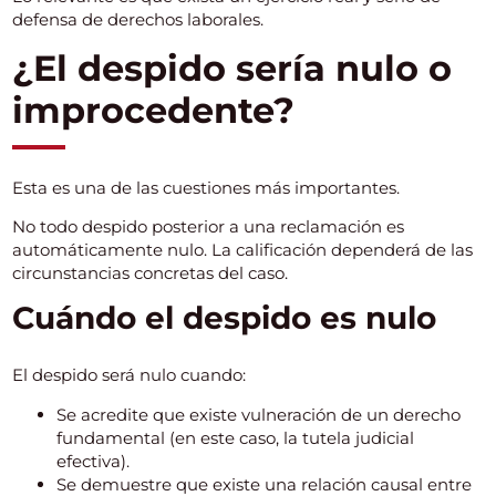
defensa de derechos laborales.
¿El despido sería nulo o
improcedente?
Esta es una de las cuestiones más importantes.
No todo despido posterior a una reclamación es
automáticamente nulo. La calificación dependerá de las
circunstancias concretas del caso.
Cuándo el despido es nulo
El despido será nulo cuando:
Se acredite que existe vulneración de un derecho
fundamental (en este caso, la tutela judicial
efectiva).
Se demuestre que existe una relación causal entre