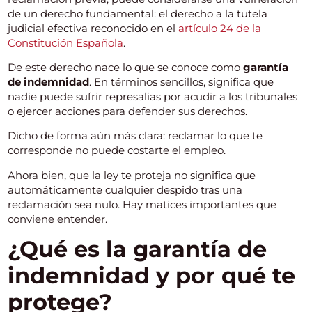
de un derecho fundamental: el derecho a la tutela
judicial efectiva reconocido en el
artículo 24 de la
Constitución Española
.
De este derecho nace lo que se conoce como
garantía
de indemnidad
. En términos sencillos, significa que
nadie puede sufrir represalias por acudir a los tribunales
o ejercer acciones para defender sus derechos.
Dicho de forma aún más clara: reclamar lo que te
corresponde no puede costarte el empleo.
Ahora bien, que la ley te proteja no significa que
automáticamente cualquier despido tras una
reclamación sea nulo. Hay matices importantes que
conviene entender.
¿Qué es la garantía de
indemnidad y por qué te
protege?