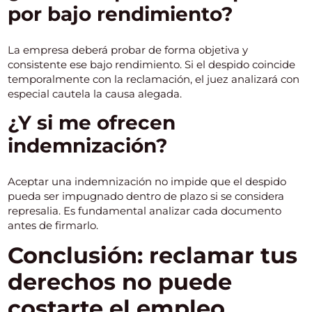
por bajo rendimiento?
La empresa deberá probar de forma objetiva y
consistente ese bajo rendimiento. Si el despido coincide
temporalmente con la reclamación, el juez analizará con
especial cautela la causa alegada.
¿Y si me ofrecen
indemnización?
Aceptar una indemnización no impide que el despido
pueda ser impugnado dentro de plazo si se considera
represalia. Es fundamental analizar cada documento
antes de firmarlo.
Conclusión: reclamar tus
derechos no puede
costarte el empleo