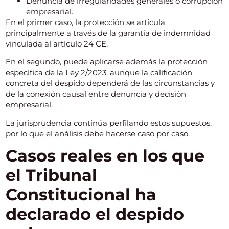
Denuncia de irregularidades generales o corrupción
empresarial.
En el primer caso, la protección se articula
principalmente a través de la garantía de indemnidad
vinculada al artículo 24 CE.
En el segundo, puede aplicarse además la protección
específica de la Ley 2/2023, aunque la calificación
concreta del despido dependerá de las circunstancias y
de la conexión causal entre denuncia y decisión
empresarial.
La jurisprudencia continúa perfilando estos supuestos,
por lo que el análisis debe hacerse caso por caso.
Casos reales en los que
el Tribunal
Constitucional ha
declarado el despido