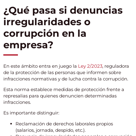
¿Qué pasa si denuncias
irregularidades o
corrupción en la
empresa?
En este ámbito entra en juego la
Ley 2/2023
, reguladora
de la protección de las personas que informen sobre
infracciones normativas y de lucha contra la corrupción.
Esta norma establece medidas de protección frente a
represalias para quienes denuncien determinadas
infracciones.
Es importante distinguir:
Reclamación de derechos laborales propios
(salarios, jornada, despido, etc.).