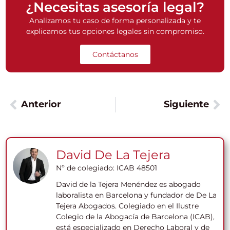
¿Necesitas asesoría legal?
Analizamos tu caso de forma personalizada y te
explicamos tus opciones legales sin compromiso.
Contáctanos
Anterior
Siguiente
David De La Tejera
Nº de colegiado: ICAB 48501
David de la Tejera Menéndez es abogado
laboralista en Barcelona y fundador de De La
Tejera Abogados. Colegiado en el Ilustre
Colegio de la Abogacía de Barcelona (ICAB),
está especializado en Derecho Laboral y de