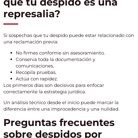
que tu despido es una
represalia?
Si sospechas que tu despido puede estar relacionado con
una reclamación previa:
No firmes conforme sin asesoramiento.
Conserva toda la documentación y
comunicaciones.
Recopila pruebas.
Actúa con rapidez.
Los primeros días son decisivos para enfocar
correctamente la estrategia jurídica.
Un análisis técnico desde el inicio puede marcar la
diferencia entre una improcedencia y una nulidad.
Preguntas frecuentes
sobre despidos por