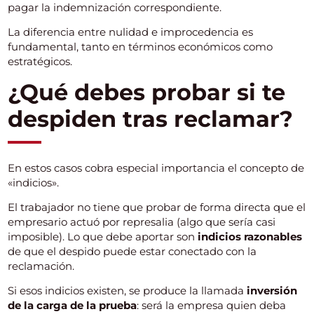
pagar la indemnización correspondiente.
La diferencia entre nulidad e improcedencia es
fundamental, tanto en términos económicos como
estratégicos.
¿Qué debes probar si te
despiden tras reclamar?
En estos casos cobra especial importancia el concepto de
«indicios».
El trabajador no tiene que probar de forma directa que el
empresario actuó por represalia (algo que sería casi
imposible). Lo que debe aportar son
indicios razonables
de que el despido puede estar conectado con la
reclamación.
Si esos indicios existen, se produce la llamada
inversión
de la carga de la prueba
: será la empresa quien deba