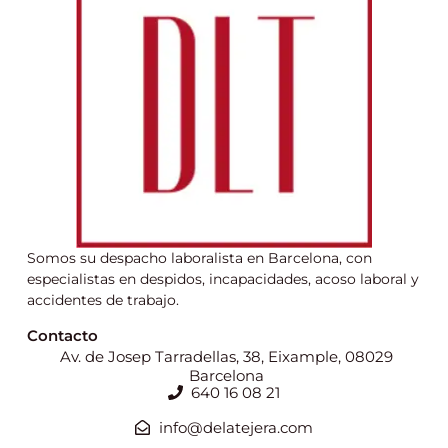
Somos su despacho laboralista en Barcelona, con
especialistas en despidos, incapacidades, acoso laboral y
accidentes de trabajo.
Contacto
Av. de Josep Tarradellas, 38, Eixample, 08029
Barcelona
640 16 08 21
info@delatejera.com