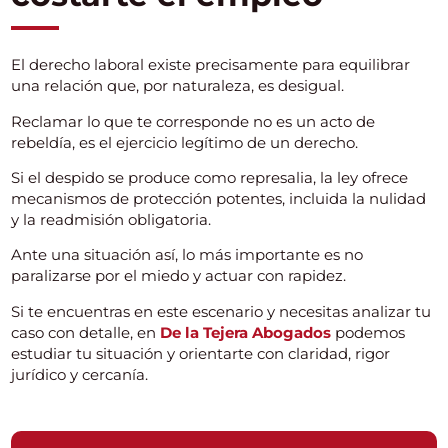
El derecho laboral existe precisamente para equilibrar
una relación que, por naturaleza, es desigual.
Reclamar lo que te corresponde no es un acto de
rebeldía, es el ejercicio legítimo de un derecho.
Si el despido se produce como represalia, la ley ofrece
mecanismos de protección potentes, incluida la nulidad
y la readmisión obligatoria.
Ante una situación así, lo más importante es no
paralizarse por el miedo y actuar con rapidez.
Si te encuentras en este escenario y necesitas analizar tu
caso con detalle, en
De la Tejera Abogados
podemos
estudiar tu situación y orientarte con claridad, rigor
jurídico y cercanía.