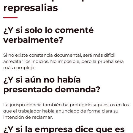
represalias
¿Y si solo lo comenté
verbalmente?
Si no existe constancia documental, será más difícil
acreditar los indicios. No imposible, pero la prueba será
más compleja.
¿Y si aún no había
presentado demanda?
La jurisprudencia también ha protegido supuestos en los
que el trabajador había anunciado de forma clara su
intención de reclamar.
¿Y si la empresa dice que es