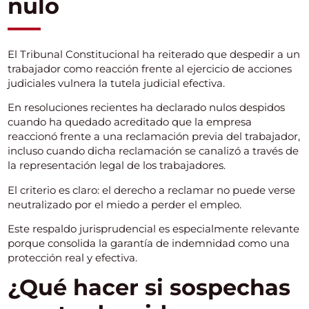
nulo
El Tribunal Constitucional ha reiterado que despedir a un
trabajador como reacción frente al ejercicio de acciones
judiciales vulnera la tutela judicial efectiva.
En resoluciones recientes ha declarado nulos despidos
cuando ha quedado acreditado que la empresa
reaccionó frente a una reclamación previa del trabajador,
incluso cuando dicha reclamación se canalizó a través de
la representación legal de los trabajadores.
El criterio es claro: el derecho a reclamar no puede verse
neutralizado por el miedo a perder el empleo.
Este respaldo jurisprudencial es especialmente relevante
porque consolida la garantía de indemnidad como una
protección real y efectiva.
¿Qué hacer si sospechas