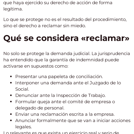
que haya ejercido su derecho de acción de forma
legítima.
Lo que se protege no es el resultado del procedimiento,
sino el derecho a reclamar sin miedo.
Qué se considera «reclamar»
No solo se protege la demanda judicial. La jurisprudencia
ha entendido que la garantía de indemnidad puede
activarse en supuestos como:
Presentar una papeleta de conciliación.
Interponer una demanda ante el Juzgado de lo
Social.
Denunciar ante la Inspección de Trabajo.
Formular queja ante el comité de empresa o
delegado de personal.
Enviar una reclamación escrita a la empresa.
Anunciar formalmente que se van a iniciar acciones
legales.
Lo relevante es que exista un ejercicio real y serio de