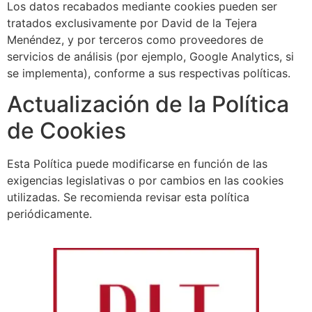
Los datos recabados mediante cookies pueden ser
tratados exclusivamente por David de la Tejera
Menéndez, y por terceros como proveedores de
servicios de análisis (por ejemplo, Google Analytics, si
se implementa), conforme a sus respectivas políticas.
Actualización de la Política
de Cookies
Esta Política puede modificarse en función de las
exigencias legislativas o por cambios en las cookies
utilizadas. Se recomienda revisar esta política
periódicamente.