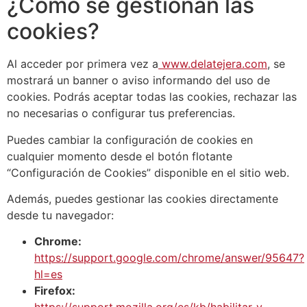
¿Cómo se gestionan las
cookies?
Al acceder por primera vez a
www.delatejera.com
, se
mostrará un banner o aviso informando del uso de
cookies. Podrás aceptar todas las cookies, rechazar las
no necesarias o configurar tus preferencias.
Puedes cambiar la configuración de cookies en
cualquier momento desde el botón flotante
“Configuración de Cookies” disponible en el sitio web.
Además, puedes gestionar las cookies directamente
desde tu navegador:
Chrome:
https://support.google.com/chrome/answer/95647?
hl=es
Firefox: