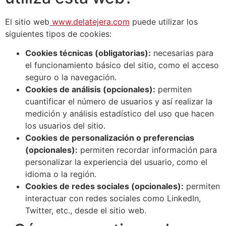
El sitio web
www.delatejera.com
puede utilizar los
siguientes tipos de cookies:
Cookies técnicas (obligatorias):
necesarias para
el funcionamiento básico del sitio, como el acceso
seguro o la navegación.
Cookies de análisis (opcionales):
permiten
cuantificar el número de usuarios y así realizar la
medición y análisis estadístico del uso que hacen
los usuarios del sitio.
Cookies de personalización o preferencias
(opcionales):
permiten recordar información para
personalizar la experiencia del usuario, como el
idioma o la región.
Cookies de redes sociales (opcionales):
permiten
interactuar con redes sociales como LinkedIn,
Twitter, etc., desde el sitio web.