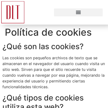
Política de cookies
¿Qué son las cookies?
Las cookies son pequeños archivos de texto que se
almacenan en el navegador del usuario cuando visita un
sitio web. Sirven para que el sitio recuerde tu visita
cuando vuelvas a navegar por esa página, mejorando la
experiencia del usuario y permitiendo ciertas
funcionalidades técnicas.
¿Qué tipos de cookies
utiliza esta web?