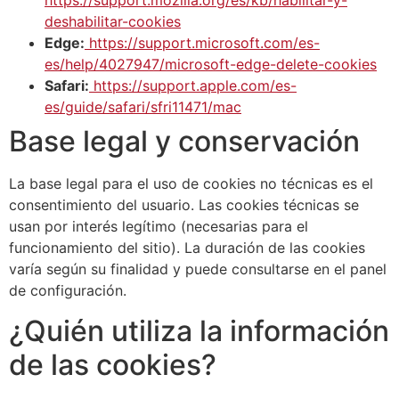
https://support.mozilla.org/es/kb/habilitar-y-
deshabilitar-cookies
Edge:
https://support.microsoft.com/es-
es/help/4027947/microsoft-edge-delete-cookies
Safari:
https://support.apple.com/es-
es/guide/safari/sfri11471/mac
Base legal y conservación
La base legal para el uso de cookies no técnicas es el
consentimiento del usuario. Las cookies técnicas se
usan por interés legítimo (necesarias para el
funcionamiento del sitio). La duración de las cookies
varía según su finalidad y puede consultarse en el panel
de configuración.
¿Quién utiliza la información
de las cookies?