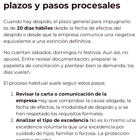
plazos y pasos procesales
Cuando hay despido, el plazo general para impugnarlo
es de
20 días hábiles
desde la fecha de efectos del
despido o desde que la empresa comunica una negativa
equivalente a una extinción definitiva.
No cuentan sábados, domingos ni festivos. Aun así, no
apures. Entre revisar documentación, preparar la
papeleta de conciliación y plantear bien la demanda, los
días vuelan.
El proceso habitual suele seguir estos pasos:
Revisar la carta o comunicación de la
empresa
Hay que comprobar la causa alegada, la
fecha de efectos, la modalidad de despido y si se
han respetado los requisitos formales.
Analizar el tipo de excedencia
No es lo mismo una
excedencia voluntaria que una excedencia por
cuidado de hijos, familiar o forzosa. La protección
cambia mucho.