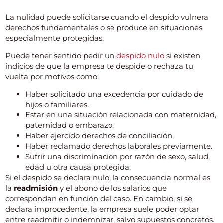
La nulidad puede solicitarse cuando el despido vulnera
derechos fundamentales o se produce en situaciones
especialmente protegidas.
Puede tener sentido pedir un
despido nulo
si existen
indicios de que la empresa te despide o rechaza tu
vuelta por motivos como:
Haber solicitado una excedencia por cuidado de
hijos o familiares.
Estar en una situación relacionada con maternidad,
paternidad o embarazo.
Haber ejercido derechos de conciliación.
Haber reclamado derechos laborales previamente.
Sufrir una discriminación por razón de sexo, salud,
edad u otra causa protegida.
Si el despido se declara nulo, la consecuencia normal es
la
readmisión
y el abono de los salarios que
correspondan en función del caso. En cambio, si se
declara improcedente, la empresa suele poder optar
entre readmitir o indemnizar, salvo supuestos concretos.