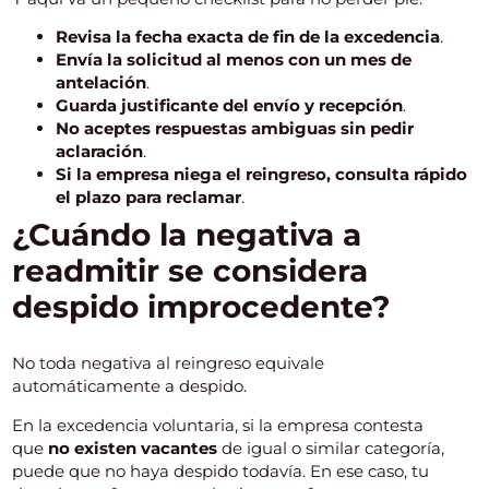
Revisa la fecha exacta de fin de la excedencia
.
Envía la solicitud al menos con un mes de
antelación
.
Guarda justificante del envío y recepción
.
No aceptes respuestas ambiguas sin pedir
aclaración
.
Si la empresa niega el reingreso, consulta rápido
el plazo para reclamar
.
¿Cuándo la negativa a
readmitir se considera
despido improcedente?
No toda negativa al reingreso equivale
automáticamente a despido.
En la excedencia voluntaria, si la empresa contesta
que
no existen vacantes
de igual o similar categoría,
puede que no haya despido todavía. En ese caso, tu