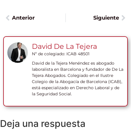
Anterior
Siguiente
David De La Tejera
Nº de colegiado: ICAB 48501
David de la Tejera Menéndez es abogado
laboralista en Barcelona y fundador de De La
Tejera Abogados. Colegiado en el Ilustre
Colegio de la Abogacía de Barcelona (ICAB),
está especializado en Derecho Laboral y de
la Seguridad Social.
Deja una respuesta