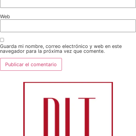
Web
Guarda mi nombre, correo electrónico y web en este
navegador para la próxima vez que comente.