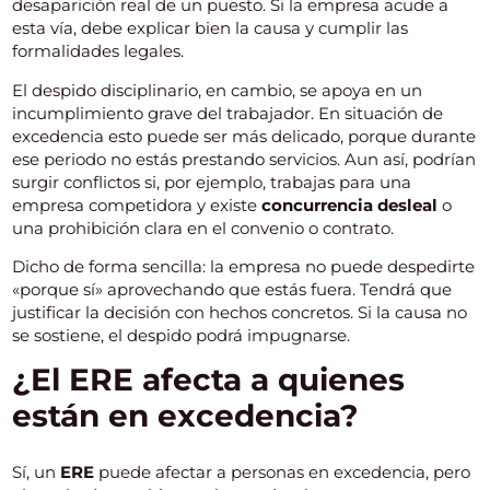
desaparición real de un puesto. Si la empresa acude a
esta vía, debe explicar bien la causa y cumplir las
formalidades legales.
El despido disciplinario, en cambio, se apoya en un
incumplimiento grave del trabajador. En situación de
excedencia esto puede ser más delicado, porque durante
ese periodo no estás prestando servicios. Aun así, podrían
surgir conflictos si, por ejemplo, trabajas para una
empresa competidora y existe
concurrencia desleal
o
una prohibición clara en el convenio o contrato.
Dicho de forma sencilla: la empresa no puede despedirte
«porque sí» aprovechando que estás fuera. Tendrá que
justificar la decisión con hechos concretos. Si la causa no
se sostiene, el despido podrá impugnarse.
¿El ERE afecta a quienes
están en excedencia?
Sí, un
ERE
puede afectar a personas en excedencia, pero