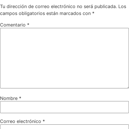
Tu dirección de correo electrónico no será publicada.
Los
campos obligatorios están marcados con
*
Comentario
*
Nombre
*
Correo electrónico
*