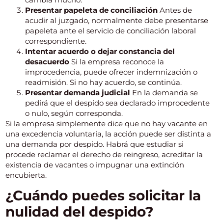
Presentar papeleta de conciliación
Antes de
acudir al juzgado, normalmente debe presentarse
papeleta ante el servicio de conciliación laboral
correspondiente.
Intentar acuerdo o dejar constancia del
desacuerdo
Si la empresa reconoce la
improcedencia, puede ofrecer indemnización o
readmisión. Si no hay acuerdo, se continúa.
Presentar demanda judicial
En la demanda se
pedirá que el despido sea declarado improcedente
o nulo, según corresponda.
Si la empresa simplemente dice que no hay vacante en
una excedencia voluntaria, la acción puede ser distinta a
una demanda por despido. Habrá que estudiar si
procede reclamar el derecho de reingreso, acreditar la
existencia de vacantes o impugnar una extinción
encubierta.
¿Cuándo puedes solicitar la
nulidad del despido?