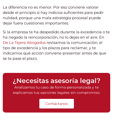
La diferencia no es menor. Por eso conviene valorar
desde el principio si hay indicios suficientes para pedir
nulidad, porque una mala estrategia procesal puede
dejar fuera cuestiones importantes.
Si la empresa te ha despedido durante la excedencia o te
ha negado la reincorporación, no lo dejes en el aire. En
De La Tejera Abogados
revisamos la comunicación, el
tipo de excedencia y los plazos para reclamar, y te
indicamos qué acción conviene presentar antes de que
se te pase el plazo.
¿Necesitas asesoría legal?
Analizamos tu caso de forma personalizada y te
explicamos tus opciones legales sin compromiso.
Contáctanos