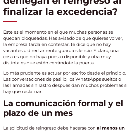
deniegan el reingreso al
finalizar la excedencia?
Este es el momento en el que muchas personas se
quedan bloqueadas. Has avisado de que quieres volver,
la empresa tarda en contestar, te dice que no hay
vacantes o directamente guarda silencio. Y claro, una
cosa es que no haya puesto disponible y otra muy
distinta es que estén cerrándote la puerta.
Lo más prudente es actuar por escrito desde el principio.
Las conversaciones de pasillo, los WhatsApps sueltos o
las llamadas sin rastro después dan muchos problemas si
hay que reclamar.
La comunicación formal y el
plazo de un mes
La solicitud de reingreso debe hacerse con
al menos un