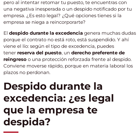
pero al intentar retomar tu puesto, te encuentras con
una negativa inesperada o un despido notificado por tu
empresa. ¿Es esto legal? ¿Qué opciones tienes si la
empresa se niega a reincorporarte?
El
despido durante la excedencia
genera muchas dudas
porque el contrato no está roto, está suspendido. Y ahí
viene el lío: según el tipo de excedencia, puedes
tener
reserva del puesto
, un
derecho preferente de
reingreso
o una protección reforzada frente al despido.
Conviene moverse rápido, porque en materia laboral los
plazos no perdonan.
Despido durante la
excedencia: ¿es legal
que la empresa te
despida?