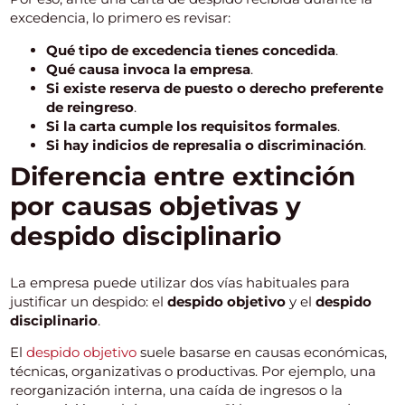
excedencia, lo primero es revisar:
Qué tipo de excedencia tienes concedida
.
Qué causa invoca la empresa
.
Si existe reserva de puesto o derecho preferente
de reingreso
.
Si la carta cumple los requisitos formales
.
Si hay indicios de represalia o discriminación
.
Diferencia entre extinción
por causas objetivas y
despido disciplinario
La empresa puede utilizar dos vías habituales para
justificar un despido: el
despido objetivo
y el
despido
disciplinario
.
El
despido objetivo
suele basarse en causas económicas,
técnicas, organizativas o productivas. Por ejemplo, una
reorganización interna, una caída de ingresos o la