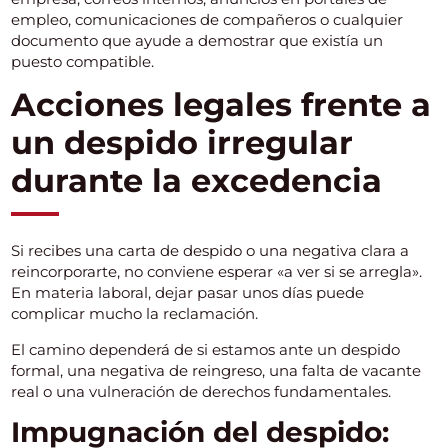
empleo, comunicaciones de compañeros o cualquier
documento que ayude a demostrar que existía un
puesto compatible.
Acciones legales frente a
un despido irregular
durante la excedencia
Si recibes una carta de despido o una negativa clara a
reincorporarte, no conviene esperar «a ver si se arregla».
En materia laboral, dejar pasar unos días puede
complicar mucho la reclamación.
El camino dependerá de si estamos ante un despido
formal, una negativa de reingreso, una falta de vacante
real o una vulneración de derechos fundamentales.
Impugnación del despido: