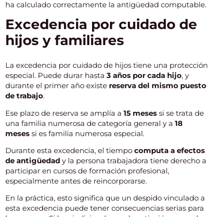
ha calculado correctamente la antigüedad computable.
Excedencia por cuidado de
hijos y familiares
La excedencia por cuidado de hijos tiene una protección
especial. Puede durar hasta
3 años por cada hijo
, y
durante el primer año existe
reserva del mismo puesto
de trabajo
.
Ese plazo de reserva se amplía a
15 meses
si se trata de
una familia numerosa de categoría general y a
18
meses
si es familia numerosa especial.
Durante esta excedencia, el tiempo
computa a efectos
de antigüedad
y la persona trabajadora tiene derecho a
participar en cursos de formación profesional,
especialmente antes de reincorporarse.
En la práctica, esto significa que un despido vinculado a
esta excedencia puede tener consecuencias serias para